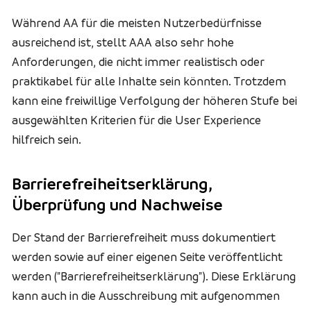
Während AA für die meisten Nutzerbedürfnisse
ausreichend ist, stellt AAA also sehr hohe
Anforderungen, die nicht immer realistisch oder
praktikabel für alle Inhalte sein könnten. Trotzdem
kann eine freiwillige Verfolgung der höheren Stufe bei
ausgewählten Kriterien für die
User Experience
hilfreich sein.
Barrierefreiheitserklärung,
Überprüfung und Nachweise
Der Stand der Barrierefreiheit muss dokumentiert
werden sowie auf einer eigenen Seite veröffentlicht
werden ("Barrierefreiheitserklärung"). Diese Erklärung
kann auch in die Ausschreibung mit aufgenommen