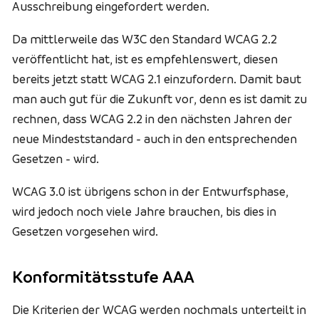
Ausschreibung eingefordert werden.
Da mittlerweile das W3C den Standard WCAG 2.2
veröffentlicht hat, ist es empfehlenswert, diesen
bereits jetzt statt WCAG 2.1 einzufordern. Damit baut
man auch gut für die Zukunft vor, denn es ist damit zu
rechnen, dass WCAG 2.2 in den nächsten Jahren der
neue Mindeststandard - auch in den entsprechenden
Gesetzen - wird.
WCAG 3.0 ist übrigens schon in der Entwurfsphase,
wird jedoch noch viele Jahre brauchen, bis dies in
Gesetzen vorgesehen wird.
Konformitätsstufe AAA
Die Kriterien der WCAG werden nochmals unterteilt in