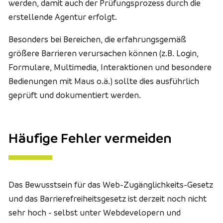
werden, damit auch der Prüfungsprozess durch die
erstellende Agentur erfolgt.
Besonders bei Bereichen, die erfahrungsgemäß
größere Barrieren verursachen können (z.B. Login,
Formulare, Multimedia, Interaktionen und besondere
Bedienungen mit Maus o.ä.) sollte dies ausführlich
geprüft und dokumentiert werden.
Häufige Fehler vermeiden
Das Bewusstsein für das Web-Zugänglichkeits-Gesetz
und das Barrierefreiheitsgesetz ist derzeit noch nicht
sehr hoch - selbst unter Webdevelopern und