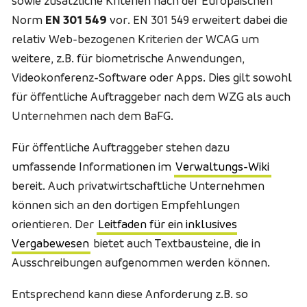
sowie zusätzliche Kriterien nach der Europäischen
Norm
EN 301 549
vor. EN 301 549 erweitert dabei die
relativ Web-bezogenen Kriterien der WCAG um
weitere, z.B. für biometrische Anwendungen,
Videokonferenz-Software oder Apps. Dies gilt sowohl
für öffentliche Auftraggeber nach dem WZG als auch
Unternehmen nach dem BaFG.
Für öffentliche Auftraggeber stehen dazu
umfassende Informationen im
Verwaltungs-Wiki
bereit. Auch privatwirtschaftliche Unternehmen
können sich an den dortigen Empfehlungen
orientieren. Der
Leitfaden für ein inklusives
Vergabewesen
bietet auch Textbausteine, die in
Ausschreibungen aufgenommen werden können.
Entsprechend kann diese Anforderung z.B. so