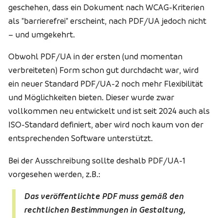
geschehen, dass ein Dokument nach WCAG-Kriterien
als "barrierefrei" erscheint, nach PDF/UA jedoch nicht
– und umgekehrt.
Obwohl PDF/UA in der ersten (und momentan
verbreiteten) Form schon gut durchdacht war, wird
ein neuer Standard PDF/UA-2 noch mehr Flexibilität
und Möglichkeiten bieten. Dieser wurde zwar
vollkommen neu entwickelt und ist seit 2024 auch als
ISO-Standard definiert, aber wird noch kaum von der
entsprechenden Software unterstützt.
Bei der Ausschreibung sollte deshalb PDF/UA-1
vorgesehen werden, z.B.:
Das veröffentlichte PDF muss gemäß den
rechtlichen Bestimmungen in Gestaltung,