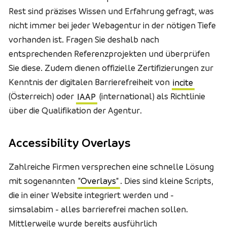
Rest sind präzises Wissen und Erfahrung gefragt, was
nicht immer bei jeder Webagentur in der nötigen Tiefe
vorhanden ist. Fragen Sie deshalb nach
entsprechenden Referenzprojekten und überprüfen
Sie diese. Zudem dienen offizielle Zertifizierungen zur
Kenntnis der digitalen Barrierefreiheit von
incite
(Österreich) oder
IAAP
(international) als Richtlinie
über die Qualifikation der Agentur.
Accessibility Overlays
Zahlreiche Firmen versprechen eine schnelle Lösung
mit sogenannten
"
Overlays
"
. Dies sind kleine Scripts,
die in einer Website integriert werden und -
simsalabim - alles barrierefrei machen sollen.
Mittlerweile wurde bereits ausführlich