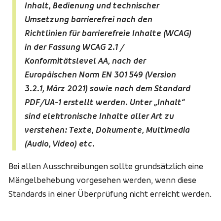
Inhalt, Bedienung und technischer
Umsetzung barrierefrei nach den
Richtlinien für barrierefreie Inhalte (WCAG)
in der Fassung WCAG 2.1 /
Konformitätslevel AA, nach der
Europäischen Norm EN 301 549 (Version
3.2.1, März 2021) sowie nach dem Standard
PDF/UA-1 erstellt werden. Unter „Inhalt“
sind elektronische Inhalte aller Art zu
verstehen: Texte, Dokumente, Multimedia
(Audio, Video) etc.
Bei allen Ausschreibungen sollte grundsätzlich eine
Mängelbehebung vorgesehen werden, wenn diese
Standards in einer Überprüfung nicht erreicht werden.