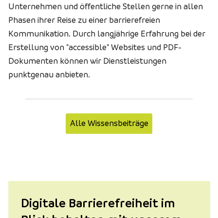
Unternehmen und öffentliche Stellen gerne in allen
Phasen ihrer Reise zu einer barrierefreien
Kommunikation. Durch langjährige Erfahrung bei der
Erstellung von
"accessible"
Websites und PDF-
Dokumenten können wir Dienstleistungen
punktgenau anbieten.
Alle Wissensbeiträge
Digitale Barrierefreiheit im