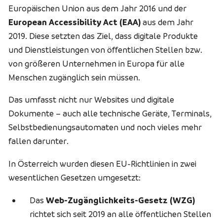
Europäischen Union aus dem Jahr 2016 und der
European Accessibility Act
(EAA)
aus dem Jahr
2019. Diese setzten das Ziel, dass digitale Produkte
und Dienstleistungen von öffentlichen Stellen bzw.
von größeren Unternehmen in Europa für alle
Menschen zugänglich sein müssen.
Das umfasst nicht nur Websites und digitale
Dokumente – auch alle technische Geräte, Terminals,
Selbstbedienungsautomaten und noch vieles mehr
fallen darunter.
In Österreich wurden diesen EU-Richtlinien in zwei
wesentlichen Gesetzen umgesetzt:
Das
Web-Zugänglichkeits-Gesetz (WZG)
richtet sich seit 2019 an alle öffentlichen Stellen