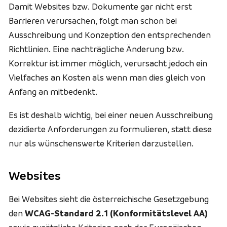
Damit Websites bzw. Dokumente gar nicht erst
Barrieren verursachen, folgt man schon bei
Ausschreibung und Konzeption den entsprechenden
Richtlinien. Eine nachträgliche Änderung bzw.
Korrektur ist immer möglich, verursacht jedoch ein
Vielfaches an Kosten als wenn man dies gleich von
Anfang an mitbedenkt.
Es ist deshalb wichtig, bei einer neuen Ausschreibung
dezidierte Anforderungen zu formulieren, statt diese
nur als wünschenswerte Kriterien darzustellen.
Websites
Bei Websites sieht die österreichische Gesetzgebung
den
WCAG-Standard 2.1 (Konformitätslevel AA)