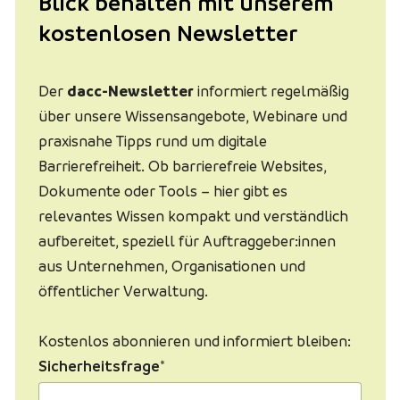
Blick behalten mit unserem
kostenlosen Newsletter
Der
dacc-Newsletter
informiert regelmäßig
über unsere Wissensangebote, Webinare und
praxisnahe Tipps rund um digitale
Barrierefreiheit. Ob barrierefreie Websites,
Dokumente oder Tools – hier gibt es
relevantes Wissen kompakt und verständlich
aufbereitet, speziell für Auftraggeber:innen
aus Unternehmen, Organisationen und
öffentlicher Verwaltung.
Kostenlos abonnieren und informiert bleiben:
Sicherheitsfrage
*