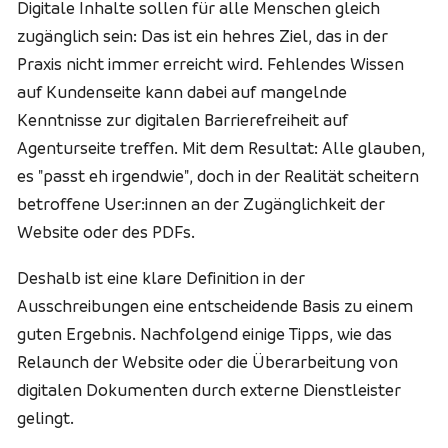
Digitale Inhalte sollen für alle Menschen gleich
zugänglich sein: Das ist ein hehres Ziel, das in der
Praxis nicht immer erreicht wird. Fehlendes Wissen
auf Kundenseite kann dabei auf mangelnde
Kenntnisse zur digitalen Barrierefreiheit auf
Agenturseite treffen. Mit dem Resultat: Alle glauben,
es "passt eh irgendwie", doch in der Realität scheitern
betroffene User:innen an der Zugänglichkeit der
Website oder des PDFs.
Deshalb ist eine klare Definition in der
Ausschreibungen eine entscheidende Basis zu einem
guten Ergebnis. Nachfolgend einige Tipps, wie das
Relaunch der Website oder die Überarbeitung von
digitalen Dokumenten durch externe Dienstleister
gelingt.