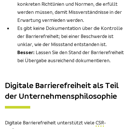
konkreten Richtlinien und Normen, die erfüllt
werden müssen, damit Missverständnisse in der
Erwartung vermieden werden.
Es gibt keine Dokumentation über die Kontrolle
der Barrierefreiheit; bei einer Beschwerde ist
unklar, wie der Missstand entstanden ist.
Besser:
Lassen Sie den Stand der Barrierefreiheit
bei Übergabe ausreichend dokumentieren.
Digitale Barrierefreiheit als Teil
der Unternehmensphilosophie
Digitale Barrierefreiheit unterstützt viele
CSR
-