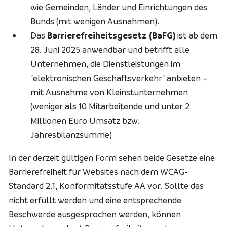
wie Gemeinden, Länder und Einrichtungen des
Bunds (mit wenigen Ausnahmen).
Das
Barrierefreiheitsgesetz (BaFG)
ist ab dem
28. Juni 2025 anwendbar und betrifft alle
Unternehmen, die Dienstleistungen im
"elektronischen Geschäftsverkehr" anbieten –
mit Ausnahme von Kleinstunternehmen
(weniger als 10 Mitarbeitende und unter 2
Millionen Euro Umsatz bzw.
Jahresbilanzsumme)
In der derzeit gültigen Form sehen beide Gesetze eine
Barrierefreiheit für Websites nach dem WCAG-
Standard 2.1, Konformitätsstufe AA vor. Sollte das
nicht erfüllt werden und eine entsprechende
Beschwerde ausgesprochen werden, können