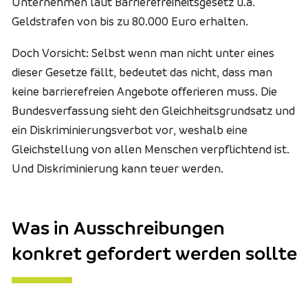
Unternehmen laut Barrierefreiheitsgesetz u.a.
Geldstrafen von bis zu 80.000 Euro erhalten.
Doch Vorsicht: Selbst wenn man nicht unter eines
dieser Gesetze fällt, bedeutet das nicht, dass man
keine barrierefreien Angebote offerieren muss. Die
Bundesverfassung sieht den Gleichheitsgrundsatz und
ein Diskriminierungsverbot vor, weshalb eine
Gleichstellung von allen Menschen verpflichtend ist.
Und Diskriminierung kann teuer werden.
Was in Ausschreibungen
konkret gefordert werden sollte