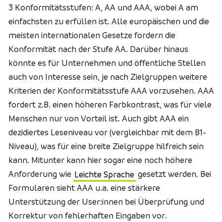
3 Konformitätsstufen: A, AA und AAA, wobei A am
einfachsten zu erfüllen ist. Alle europäischen und die
meisten internationalen Gesetze fordern die
Konformität nach der Stufe AA. Darüber hinaus
könnte es für Unternehmen und öffentliche Stellen
auch von Interesse sein, je nach Zielgruppen weitere
Kriterien der Konformitätsstufe AAA vorzusehen. AAA
fordert z.B. einen höheren Farbkontrast, was für viele
Menschen nur von Vorteil ist. Auch gibt AAA ein
dezidiertes Leseniveau vor (vergleichbar mit dem B1-
Niveau), was für eine breite Zielgruppe hilfreich sein
kann. Mitunter kann hier sogar eine noch höhere
Anforderung wie
Leichte Sprache
gesetzt werden. Bei
Formularen sieht AAA u.a. eine stärkere
Unterstützung der User:innen bei Überprüfung und
Korrektur von fehlerhaften Eingaben vor.