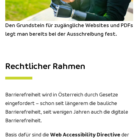
Den Grundstein für zugängliche Websites und PDFs
legt man bereits bei der Ausschreibung fest.
Rechtlicher Rahmen
Barrierefreiheit wird in Österreich durch Gesetze
eingefordert – schon seit längerem die bauliche
Barrierefreiheit, seit wenigen Jahren auch die digitale
Barrierefreiheit.
Basis dafür sind die
Web Accessibility Directive
der