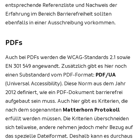
entsprechende Referenzliste und Nachweis der
Erfahrung im Bereich Barrierefreiheit sollten
ebenfalls in einer Ausschreibung vorkommen.
PDFs
Auch bei PDFs werden die WCAG-Standards 2.1 sowie
EN 301 549 angewandt. Zusätzlich gibt es hier noch
einen Substandard vom PDF-Format:
PDF/UA
(
Universal Accessibility
). Diese Norm aus dem Jahr
2012 definiert, wie ein PDF-Dokument barrierefrei
aufgebaut sein muss. Auch hier gibt es Kriterien, die
nach dem sogenannten
Matterhorn Protokoll
erfüllt werden müssen. Die Kriterien überschneiden
sich teilweise, andere nehmen jedoch mehr Bezug auf
das spezielle Dateiformat. Deshalb kann es durchaus