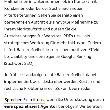
Maßnahmen in Unternehmen, ob im Kontakt mit
Kund:innen oder bei der Suche nach neuen
Mitarbeiter:innen. Sehen Sie deshalb einen
barrierefreien Auftritt als sinnvolle Maßnahme zu
Ihrem Marktauftritt und nutzen Sie die
Ausschreibungen für Websites, PDFs usw. als
strategisches Werkzeug für mehr Inklusion. Zudem
liefert Barrierefreiheit immer einen positiven Effekt
bei Usability und dem eigenen Google-Ranking
(Stichwort SEO).
Je früher standardgerechte Barrierefreiheit dabei
implementiert wird, desto eher werden Kosten und
rechtliche Probleme in der Zukunft vermieden.
Sprechen Sie mit uns,
wenn Sie Unterstützung durch
eine spezialisiert Agentur
benötigen! Wir beraten