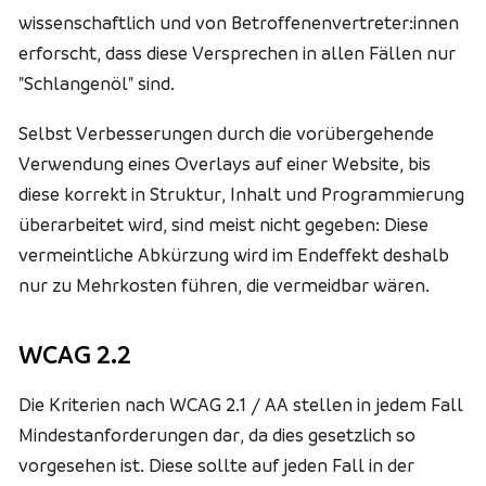
wissenschaftlich und von Betroffenenvertreter:innen
erforscht, dass diese Versprechen in allen Fällen nur
"Schlangenöl" sind.
Selbst Verbesserungen durch die vorübergehende
Verwendung eines
Overlays
auf einer Website, bis
diese korrekt in Struktur, Inhalt und Programmierung
überarbeitet wird, sind meist nicht gegeben: Diese
vermeintliche Abkürzung wird im Endeffekt deshalb
nur zu Mehrkosten führen, die vermeidbar wären.
WCAG 2.2
Die Kriterien nach WCAG 2.1 / AA stellen in jedem Fall
Mindestanforderungen dar, da dies gesetzlich so
vorgesehen ist. Diese sollte auf jeden Fall in der