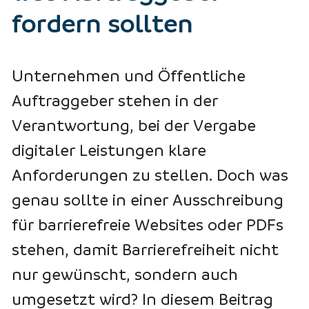
fordern sollten
Unternehmen und Öffentliche
Auftraggeber stehen in der
Verantwortung, bei der Vergabe
digitaler Leistungen klare
Anforderungen zu stellen. Doch was
genau sollte in einer Ausschreibung
für barrierefreie Websites oder PDFs
stehen, damit Barrierefreiheit nicht
nur gewünscht, sondern auch
umgesetzt wird? In diesem Beitrag