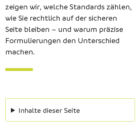
zeigen wir, welche Standards zählen,
wie Sie rechtlich auf der sicheren
Seite bleiben – und warum präzise
Formulierungen den Unterschied
machen.
Inhalte dieser Seite