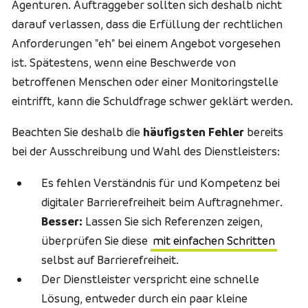
Agenturen. Auftraggeber sollten sich deshalb nicht
darauf verlassen, dass die Erfüllung der rechtlichen
Anforderungen "eh" bei einem Angebot vorgesehen
ist. Spätestens, wenn eine Beschwerde von
betroffenen Menschen oder einer Monitoringstelle
eintrifft, kann die Schuldfrage schwer geklärt werden.
Beachten Sie deshalb die
häufigsten Fehler
bereits
bei der Ausschreibung und Wahl des Dienstleisters:
Es fehlen Verständnis für und Kompetenz bei
digitaler Barrierefreiheit beim Auftragnehmer.
Besser:
Lassen Sie sich Referenzen zeigen,
überprüfen Sie diese
mit einfachen Schritten
selbst auf Barrierefreiheit.
Der Dienstleister verspricht eine schnelle
Lösung, entweder durch ein paar kleine