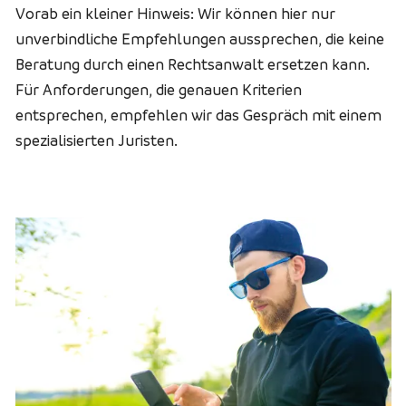
Vorab ein kleiner Hinweis: Wir können hier
nur
unverbindliche Empfehlungen aussprechen, die keine
Beratung durch einen Rechtsanwalt ersetzen kann.
Für Anforderungen, die genauen Kriterien
entsprechen, empfehlen wir das Gespräch mit einem
spezialisierten Juristen.