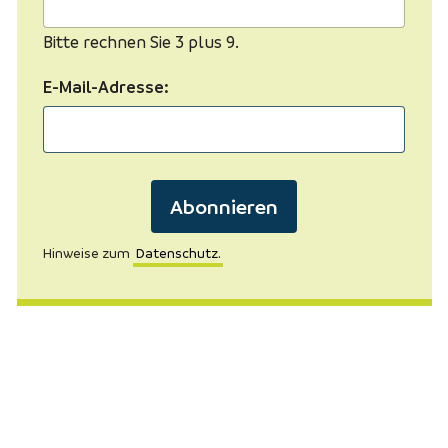
Bitte rechnen Sie 3 plus 9.
E-Mail-Adresse:
Abonnieren
Hinweise zum
Datenschutz.