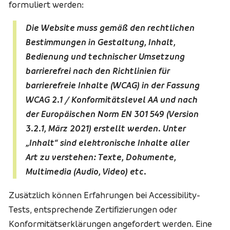
formuliert werden:
Die Website muss gemäß den rechtlichen
Bestimmungen in Gestaltung, Inhalt,
Bedienung und technischer Umsetzung
barrierefrei nach den Richtlinien für
barrierefreie Inhalte (WCAG) in der Fassung
WCAG 2.1 / Konformitätslevel AA und nach
der Europäischen Norm EN 301 549 (Version
3.2.1, März 2021) erstellt werden. Unter
„Inhalt“ sind elektronische Inhalte aller
Art zu verstehen: Texte, Dokumente,
Multimedia (Audio, Video) etc.
Zusätzlich können Erfahrungen bei Accessibility-
Tests, entsprechende Zertifizierungen oder
Konformitätserklärungen angefordert werden. Eine