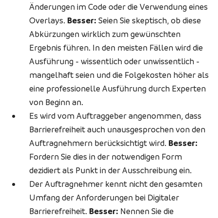
Änderungen im Code oder die Verwendung eines
Overlays.
Besser:
Seien Sie skeptisch, ob diese
Abkürzungen wirklich zum gewünschten
Ergebnis führen. In den meisten Fällen wird die
Ausführung - wissentlich oder unwissentlich -
mangelhaft seien und die Folgekosten höher als
eine professionelle Ausführung durch Experten
von Beginn an.
Es wird vom Auftraggeber angenommen, dass
Barrierefreiheit auch unausgesprochen von den
Auftragnehmern berücksichtigt wird.
Besser:
Fordern Sie dies in der notwendigen Form
dezidiert als Punkt in der Ausschreibung ein.
Der Auftragnehmer kennt nicht den gesamten
Umfang der Anforderungen bei Digitaler
Barrierefreiheit.
Besser:
Nennen Sie die